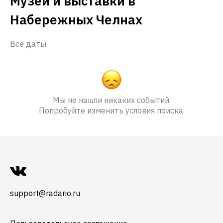
Музеи и выставки в
Набережных Челнах
Все даты
Мы не нашли никаких событий.
Попробуйте изменить условия поиска.
support@radario.ru