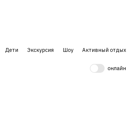
Дети
Экскурсия
Шоу
Активный отдых
онлайн