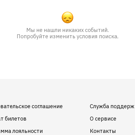
Мы не нашли никаких событий.
Попробуйте изменить условия поиска.
вательское соглашение
Служба поддерж
т билетов
О сервисе
мма лояльности
Контакты